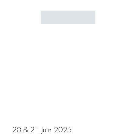
20 & 21 Juin 2025